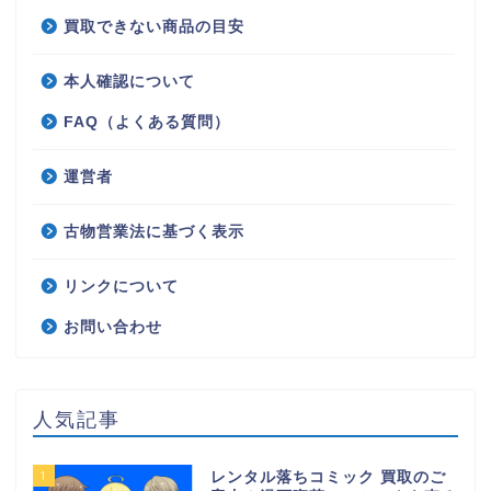
買取できない商品の目安
本人確認について
FAQ（よくある質問）
運営者
古物営業法に基づく表示
リンクについて
お問い合わせ
人気記事
1
レンタル落ちコミック 買取のご