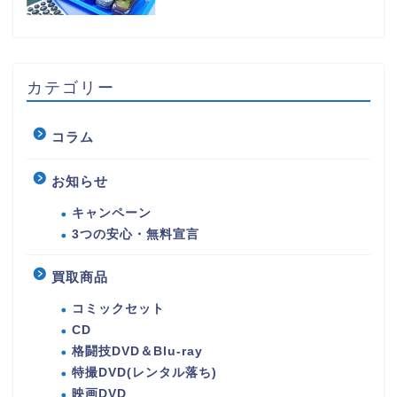
カテゴリー
コラム
お知らせ
キャンペーン
3つの安心・無料宣言
買取商品
コミックセット
CD
格闘技DVD＆Blu-ray
特撮DVD(レンタル落ち)
映画DVD