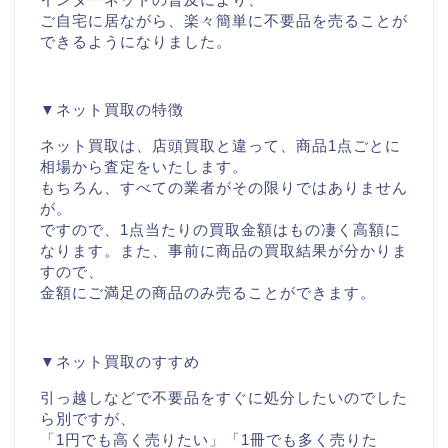
ご自宅に居ながら、楽々簡単に不要品を売ることが
できるようになりました。
▼ネット買取の特徴
ネット買取は、店頭買取と違って、商品1点ごとに
相場から査定をいたします。
もちろん、すべての業者がその限りではありません
が。
ですので、1点当たりの買取金額はもの凄く高額に
なります。また、事前に商品の買取結果が分かりま
すので、
金額にご満足の商品のみ売ることができます。
▼ネット買取のすすめ
引っ越しなどで不要品をすぐに処分したいのでした
ら別ですが、
「1円でも高く売りたい」「1冊でも多く売りた