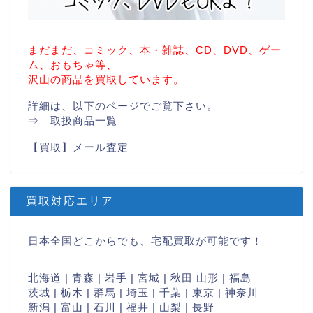
まだまだ、コミック、本・雑誌、CD、DVD、ゲー
ム、おもちゃ等、
沢山の商品を買取しています。
詳細は、以下のページでご覧下さい。
⇒
取扱商品一覧
【買取】メール査定
買取対応エリア
日本全国どこからでも、宅配買取が可能です！
北海道 | 青森 | 岩手 | 宮城 | 秋田 山形 | 福島
茨城 | 栃木 | 群馬 | 埼玉 | 千葉 | 東京 | 神奈川
新潟 | 富山 | 石川 | 福井 | 山梨 | 長野