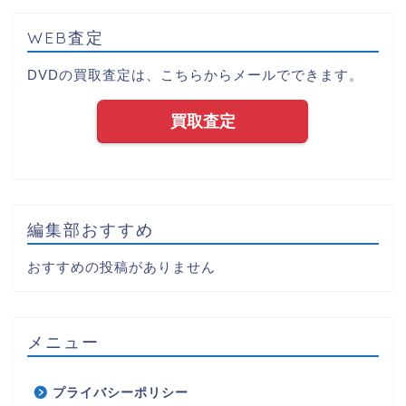
WEB査定
DVDの買取査定は、こちらからメールでできます。
買取査定
編集部おすすめ
おすすめの投稿がありません
メニュー
プライバシーポリシー