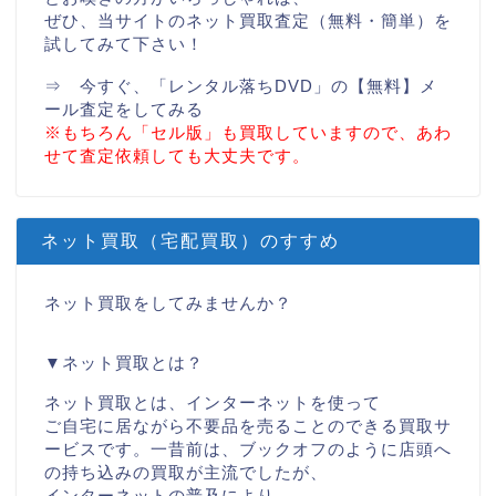
ぜひ、当サイトのネット買取査定（無料・簡単）を
試してみて下さい！
⇒
今すぐ、「レンタル落ちDVD」の【無料】メ
ール査定をしてみる
※もちろん「セル版」も買取していますので、あわ
せて査定依頼しても大丈夫です。
ネット買取（宅配買取）のすすめ
ネット買取をしてみませんか？
▼ネット買取とは？
ネット買取とは、インターネットを使って
ご自宅に居ながら不要品を売ることのできる買取サ
ービスです。一昔前は、ブックオフのように店頭へ
の持ち込みの買取が主流でしたが、
インターネットの普及により、