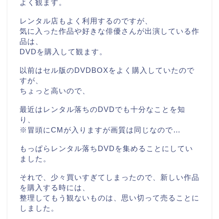
よく観ます。
レンタル店もよく利用するのですが、
気に入った作品や好きな俳優さんが出演している作
品は、
DVDを購入して観ます。
以前はセル版のDVDBOXをよく購入していたので
すが、
ちょっと高いので、
最近はレンタル落ちのDVDでも十分なことを知
り、
※冒頭にCMが入りますが画質は同じなので…
もっぱらレンタル落ちDVDを集めることにしてい
ました。
それで、少々買いすぎてしまったので、新しい作品
を購入する時には、
整理してもう観ないものは、思い切って売ることに
しました。