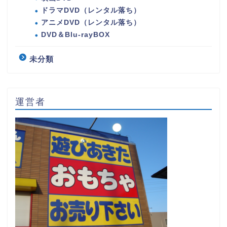
ドラマDVD（レンタル落ち）
アニメDVD（レンタル落ち）
DVD＆Blu-rayBOX
未分類
運営者