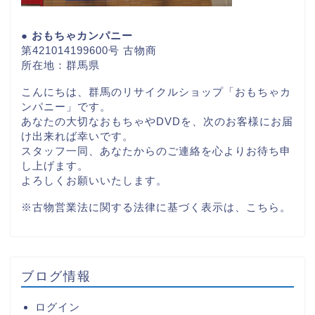
● おもちゃカンパニー
第421014199600号 古物商
所在地：群馬県
こんにちは、群馬のリサイクルショップ「おもちゃカ
ンパニー」です。
あなたの大切なおもちゃやDVDを、次のお客様にお届
け出来れば幸いです。
スタッフ一同、あなたからのご連絡を心よりお待ち申
し上げます。
よろしくお願いいたします。
※古物営業法に関する法律に基づく表示は、
こちら。
ブログ情報
ログイン