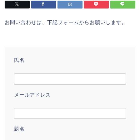
お問い合わせは、下記フォームからお願いします。
氏名
メールアドレス
題名