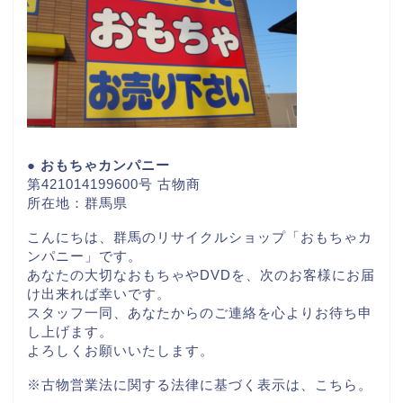
● おもちゃカンパニー
第421014199600号 古物商
所在地：群馬県
こんにちは、群馬のリサイクルショップ「おもちゃカ
ンパニー」です。
あなたの大切なおもちゃやDVDを、次のお客様にお届
け出来れば幸いです。
スタッフ一同、あなたからのご連絡を心よりお待ち申
し上げます。
よろしくお願いいたします。
※古物営業法に関する法律に基づく表示は、
こちら。