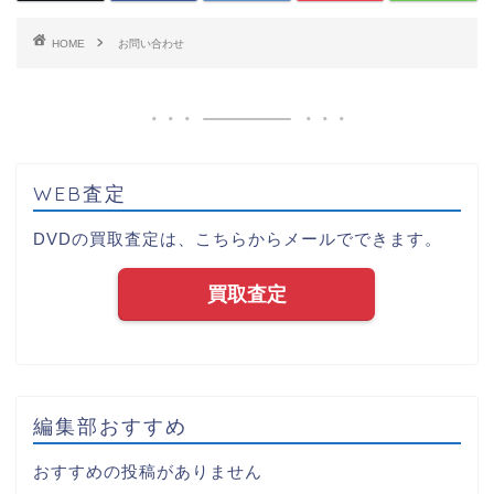
HOME
お問い合わせ
WEB査定
DVDの買取査定は、こちらからメールでできます。
買取査定
編集部おすすめ
おすすめの投稿がありません