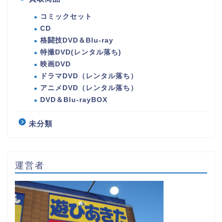
コミックセット
CD
格闘技DVD＆Blu-ray
特撮DVD(レンタル落ち)
映画DVD
ドラマDVD（レンタル落ち）
アニメDVD（レンタル落ち）
DVD＆Blu-rayBOX
未分類
運営者