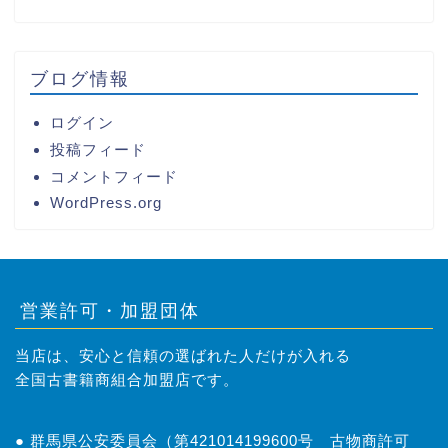
ブログ情報
ログイン
投稿フィード
コメントフィード
WordPress.org
営業許可・加盟団体
当店は、安心と信頼の選ばれた人だけが入れる
全国古書籍商組合加盟店です。
● 群馬県公安委員会（第421014199600号 古物商許可