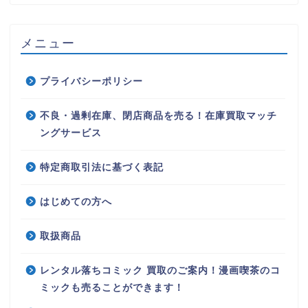
メニュー
プライバシーポリシー
不良・過剰在庫、閉店商品を売る！在庫買取マッチ
ングサービス
特定商取引法に基づく表記
はじめての方へ
取扱商品
レンタル落ちコミック 買取のご案内！漫画喫茶のコ
ミックも売ることができます！