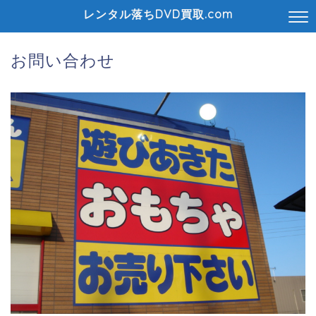
レンタル落ちDVD買取.com
お問い合わせ