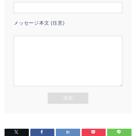
メッセージ本文 (任意)