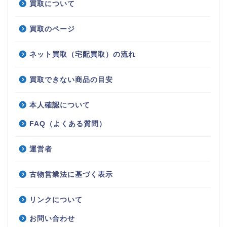
買取について
買取のページ
ネット買取（宅配買取）の流れ
買取できない商品の目安
本人確認について
FAQ（よくある質問）
運営者
古物営業法に基づく表示
リンクについて
お問い合わせ