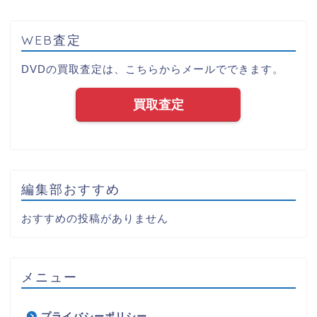
WEB査定
DVDの買取査定は、こちらからメールでできます。
買取査定
編集部おすすめ
おすすめの投稿がありません
メニュー
プライバシーポリシー