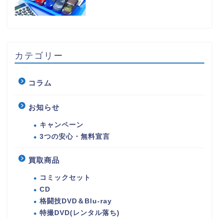
カテゴリー
コラム
お知らせ
キャンペーン
3つの安心・無料宣言
買取商品
コミックセット
CD
格闘技DVD＆Blu-ray
特撮DVD(レンタル落ち)