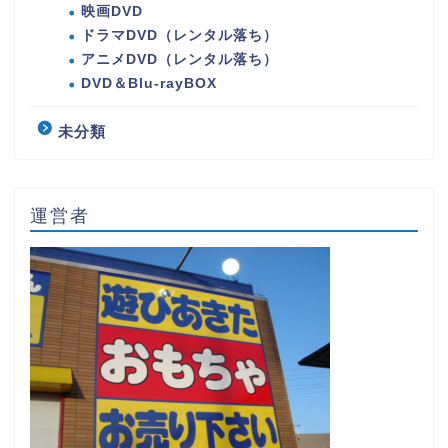
映画DVD
ドラマDVD（レンタル落ち）
アニメDVD（レンタル落ち）
DVD＆Blu-rayBOX
未分類
運営者