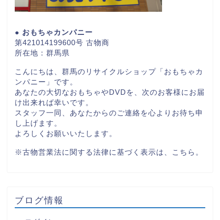
● おもちゃカンパニー
第421014199600号 古物商
所在地：群馬県
こんにちは、群馬のリサイクルショップ「おもちゃカ
ンパニー」です。
あなたの大切なおもちゃやDVDを、次のお客様にお届
け出来れば幸いです。
スタッフ一同、あなたからのご連絡を心よりお待ち申
し上げます。
よろしくお願いいたします。
※古物営業法に関する法律に基づく表示は、
こちら。
ブログ情報