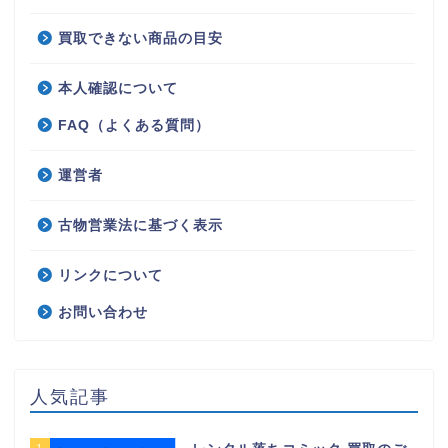
買取できない商品の目安
本人確認について
FAQ（よくある質問）
運営者
古物営業法に基づく表示
リンクについて
お問い合わせ
人気記事
1