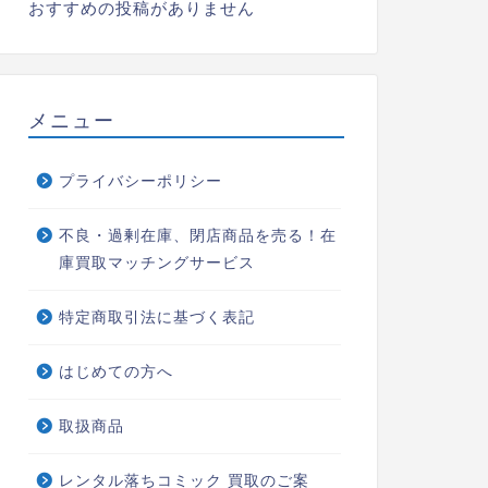
おすすめの投稿がありません
メニュー
プライバシーポリシー
不良・過剰在庫、閉店商品を売る！在
庫買取マッチングサービス
特定商取引法に基づく表記
はじめての方へ
取扱商品
レンタル落ちコミック 買取のご案