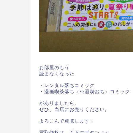
お部屋のもう
読まなくなった
・レンタル落ちコミック
・漫画喫茶落ち（※漫喫おち）コミック
がありましたら、
ぜひ、当店にお売りください。
よろこんで買取します！
買取価格は、以下のボタンより