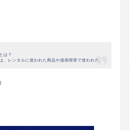
とは？
は、レンタルに使われた商品や漫画喫茶で使われた
は