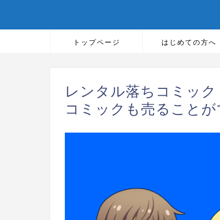
トップページ
はじめての方へ
レンタル落ちコミック
コミックも売ることが