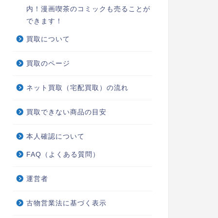
内！漫画喫茶のコミックも売ることが
できます！
買取について
買取のページ
ネット買取（宅配買取）の流れ
買取できない商品の目安
本人確認について
FAQ（よくある質問）
運営者
古物営業法に基づく表示