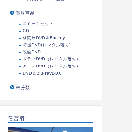
買取商品
コミックセット
CD
格闘技DVD＆Blu-ray
特撮DVD(レンタル落ち)
映画DVD
ドラマDVD（レンタル落ち）
アニメDVD（レンタル落ち）
DVD＆Blu-rayBOX
未分類
運営者