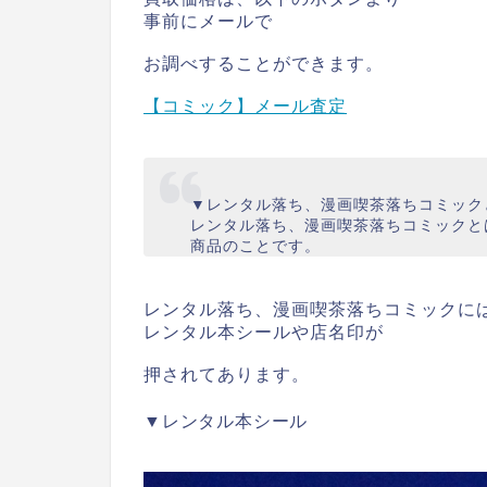
事前にメールで
お調べすることができます。
【コミック】メール査定
▼レンタル落ち、漫画喫茶落ちコミック
レンタル落ち、漫画喫茶落ちコミックと
商品のことです。
レンタル落ち、漫画喫茶落ちコミックに
レンタル本シールや店名印が
押されてあります。
▼レンタル本シール