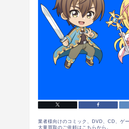
業者様向けのコミック、DVD、CD、ゲ
大量買取のご依頼はこちらから。