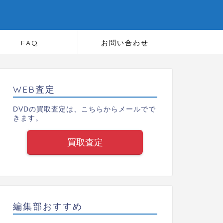
FAQ
お問い合わせ
WEB査定
DVDの買取査定は、こちらからメールでで
きます。
買取査定
編集部おすすめ