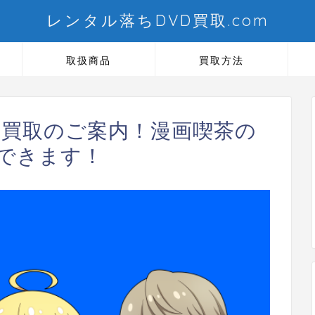
レンタル落ちDVD買取.com
取扱商品
買取方法
 買取のご案内！漫画喫茶の
できます！