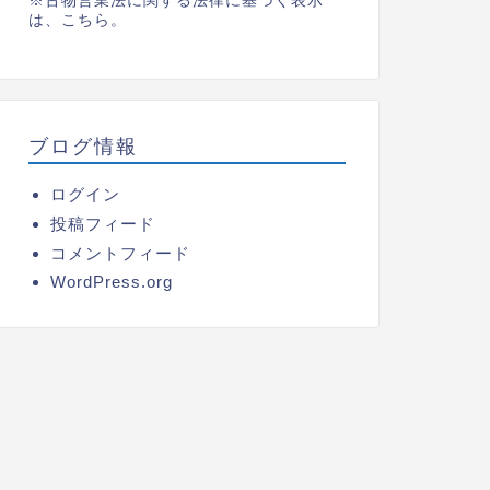
※古物営業法に関する法律に基づく表示
は、
こちら。
ブログ情報
ログイン
投稿フィード
コメントフィード
WordPress.org