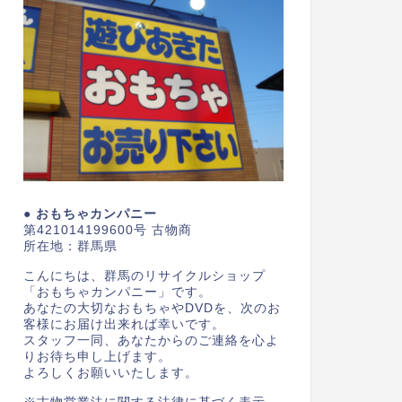
● おもちゃカンパニー
第421014199600号 古物商
所在地：群馬県
こんにちは、群馬のリサイクルショップ
「おもちゃカンパニー」です。
あなたの大切なおもちゃやDVDを、次のお
客様にお届け出来れば幸いです。
スタッフ一同、あなたからのご連絡を心よ
りお待ち申し上げます。
よろしくお願いいたします。