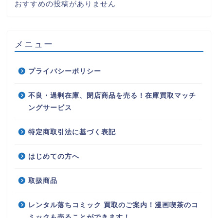
おすすめの投稿がありません
メニュー
プライバシーポリシー
不良・過剰在庫、閉店商品を売る！在庫買取マッチ
ングサービス
特定商取引法に基づく表記
はじめての方へ
取扱商品
レンタル落ちコミック 買取のご案内！漫画喫茶のコ
ミックも売ることができます！