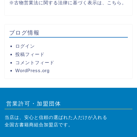
※古物営業法に関する法律に基づく表示は、
こちら。
ブログ情報
ログイン
投稿フィード
コメントフィード
WordPress.org
営業許可・加盟団体
当店は、安心と信頼の選ばれた人だけが入れる
全国古書籍商組合加盟店です。