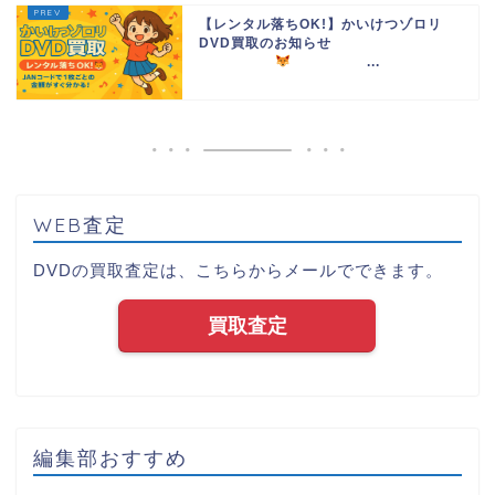
【レンタル落ちOK!】かいけつゾロリ
DVD買取のお知らせ
...
WEB査定
DVDの買取査定は、こちらからメールでできます。
買取査定
編集部おすすめ