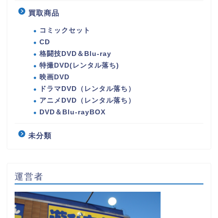
買取商品
コミックセット
CD
格闘技DVD＆Blu-ray
特撮DVD(レンタル落ち)
映画DVD
ドラマDVD（レンタル落ち）
アニメDVD（レンタル落ち）
DVD＆Blu-rayBOX
未分類
運営者