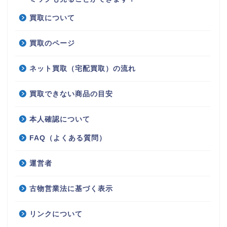
買取について
買取のページ
ネット買取（宅配買取）の流れ
買取できない商品の目安
本人確認について
FAQ（よくある質問）
運営者
古物営業法に基づく表示
リンクについて