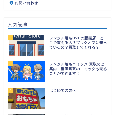
お問い合わせ
人気記事
1
レンタル落ちDVDの販売店、ど
こで買えるの？ブックオフに売っ
ているの？買取してくれる？
2
レンタル落ちコミック 買取のご
案内！漫画喫茶のコミックも売る
ことができます！
3
はじめての方へ