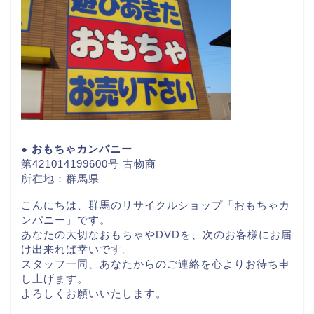
● おもちゃカンパニー
第421014199600号 古物商
所在地：群馬県
こんにちは、群馬のリサイクルショップ「おもちゃカ
ンパニー」です。
あなたの大切なおもちゃやDVDを、次のお客様にお届
け出来れば幸いです。
スタッフ一同、あなたからのご連絡を心よりお待ち申
し上げます。
よろしくお願いいたします。