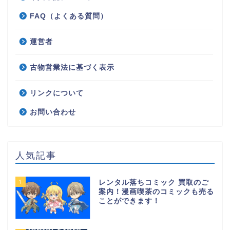
FAQ（よくある質問）
運営者
古物営業法に基づく表示
リンクについて
お問い合わせ
人気記事
1
レンタル落ちコミック 買取のご
案内！漫画喫茶のコミックも売る
ことができます！