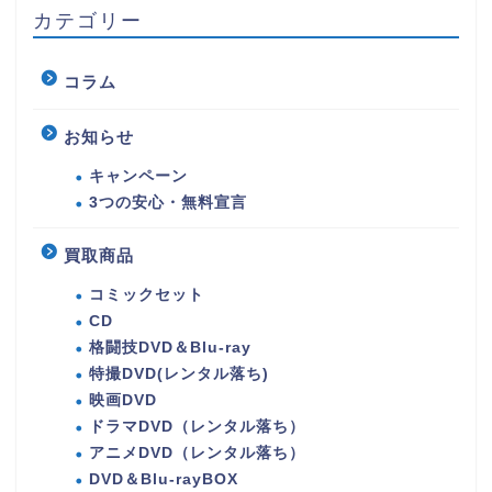
カテゴリー
コラム
お知らせ
キャンペーン
3つの安心・無料宣言
買取商品
コミックセット
CD
格闘技DVD＆Blu-ray
特撮DVD(レンタル落ち)
映画DVD
ドラマDVD（レンタル落ち）
アニメDVD（レンタル落ち）
DVD＆Blu-rayBOX