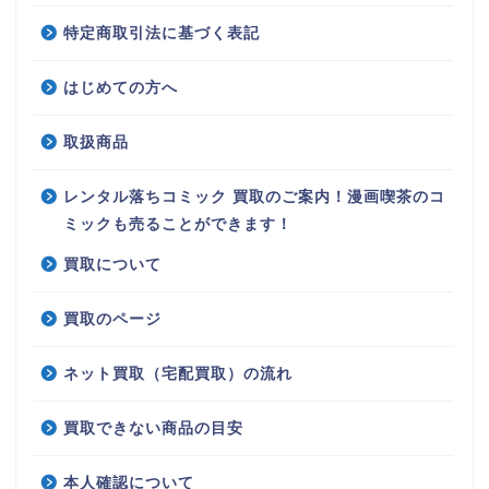
特定商取引法に基づく表記
はじめての方へ
取扱商品
レンタル落ちコミック 買取のご案内！漫画喫茶のコ
ミックも売ることができます！
買取について
買取のページ
ネット買取（宅配買取）の流れ
買取できない商品の目安
本人確認について