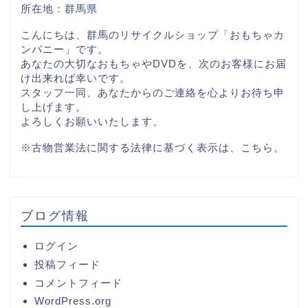
所在地：群馬県
こんにちは、群馬のリサイクルショップ「おもちゃカ
ンパニー」です。
あなたの大切なおもちゃやDVDを、次のお客様にお届
け出来れば幸いです。
スタッフ一同、あなたからのご連絡を心よりお待ち申
し上げます。
よろしくお願いいたします。
※古物営業法に関する法律に基づく表示は、
こちら。
ブログ情報
ログイン
投稿フィード
コメントフィード
WordPress.org