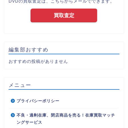
DVDの買取査定は、こちらからメールでできます。
買取査定
編集部おすすめ
おすすめの投稿がありません
メニュー
プライバシーポリシー
不良・過剰在庫、閉店商品を売る！在庫買取マッチ
ングサービス