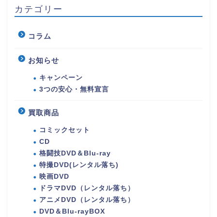
カテゴリー
コラム
お知らせ
キャンペーン
3つの安心・無料宣言
買取商品
コミックセット
CD
格闘技DVD＆Blu-ray
特撮DVD(レンタル落ち)
映画DVD
ドラマDVD（レンタル落ち）
アニメDVD（レンタル落ち）
DVD＆Blu-rayBOX