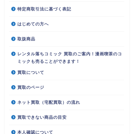
特定商取引法に基づく表記
はじめての方へ
取扱商品
レンタル落ちコミック 買取のご案内！漫画喫茶のコ
ミックも売ることができます！
買取について
買取のページ
ネット買取（宅配買取）の流れ
買取できない商品の目安
本人確認について