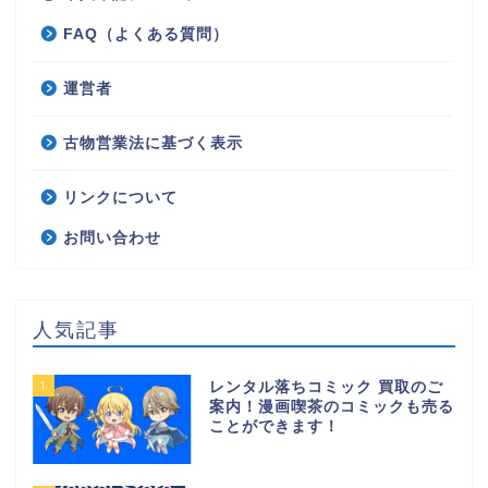
FAQ（よくある質問）
運営者
古物営業法に基づく表示
リンクについて
お問い合わせ
人気記事
1
レンタル落ちコミック 買取のご
案内！漫画喫茶のコミックも売る
ことができます！