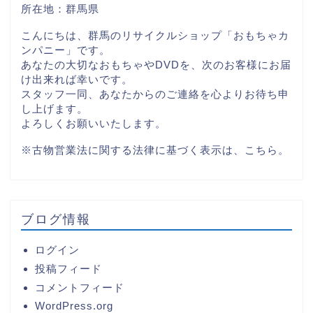
所在地：群馬県
こんにちは、群馬のリサイクルショップ「おもちゃカ
ンパニー」です。
あなたの大切なおもちゃやDVDを、次のお客様にお届
け出来れば幸いです。
スタッフ一同、あなたからのご連絡を心よりお待ち申
し上げます。
よろしくお願いいたします。
※古物営業法に関する法律に基づく表示は、
こちら。
ブログ情報
ログイン
投稿フィード
コメントフィード
WordPress.org