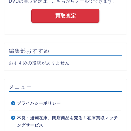
DVDの買取査定は、こちらからメールでできます。
買取査定
編集部おすすめ
おすすめの投稿がありません
メニュー
プライバシーポリシー
不良・過剰在庫、閉店商品を売る！在庫買取マッチ
ングサービス