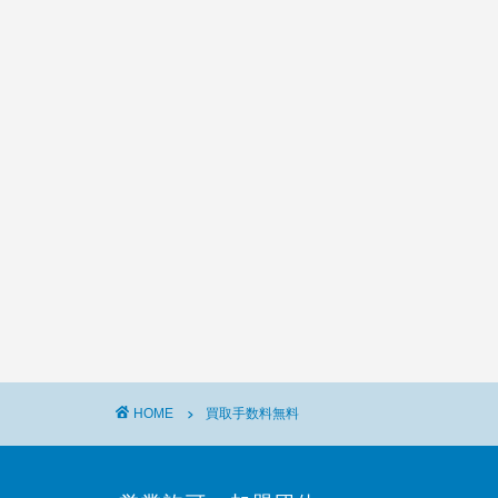
HOME
買取手数料無料