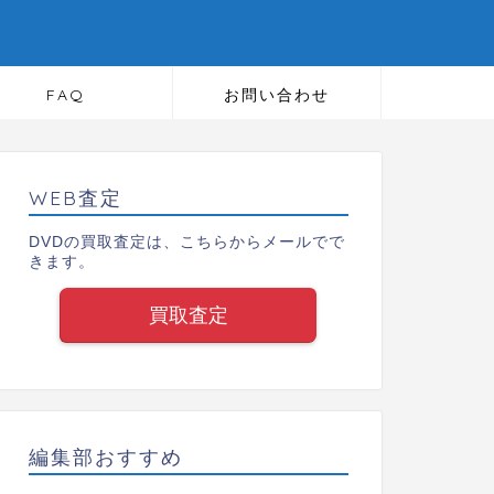
FAQ
お問い合わせ
WEB査定
DVDの買取査定は、こちらからメールでで
きます。
買取査定
編集部おすすめ