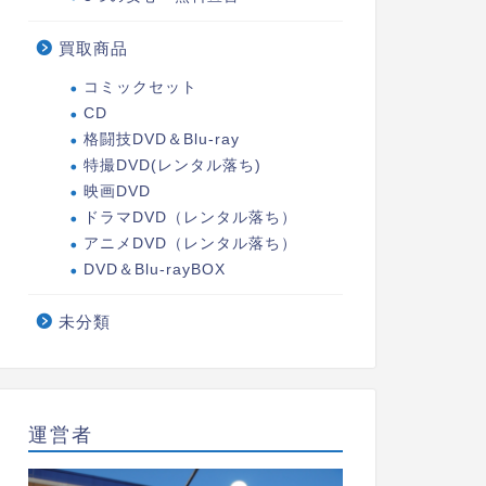
買取商品
コミックセット
CD
格闘技DVD＆Blu-ray
特撮DVD(レンタル落ち)
映画DVD
ドラマDVD（レンタル落ち）
アニメDVD（レンタル落ち）
DVD＆Blu-rayBOX
未分類
運営者