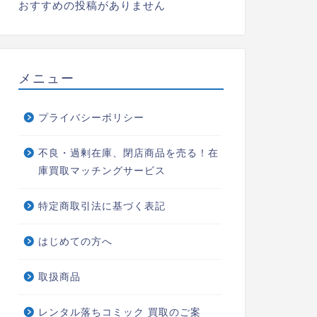
おすすめの投稿がありません
メニュー
プライバシーポリシー
不良・過剰在庫、閉店商品を売る！在
庫買取マッチングサービス
特定商取引法に基づく表記
はじめての方へ
取扱商品
レンタル落ちコミック 買取のご案