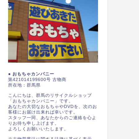
● おもちゃカンパニー
第421014199600号 古物商
所在地：群馬県
こんにちは、群馬のリサイクルショップ
「おもちゃカンパニー」です。
あなたの大切なおもちゃやDVDを、次のお
客様にお届け出来れば幸いです。
スタッフ一同、あなたからのご連絡を心よ
りお待ち申し上げます。
よろしくお願いいたします。