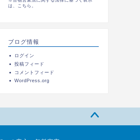
※古物営業法に関する法律に基づく表示
は、
こちら。
ブログ情報
ログイン
投稿フィード
コメントフィード
WordPress.org