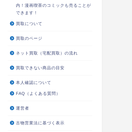
内！漫画喫茶のコミックも売ることが
できます！
買取について
買取のページ
ネット買取（宅配買取）の流れ
買取できない商品の目安
本人確認について
FAQ（よくある質問）
運営者
古物営業法に基づく表示