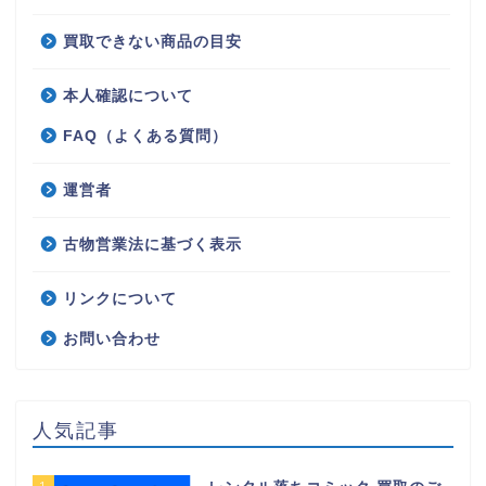
買取できない商品の目安
本人確認について
FAQ（よくある質問）
運営者
古物営業法に基づく表示
リンクについて
お問い合わせ
人気記事
1