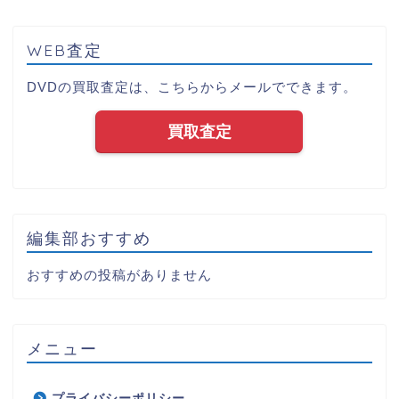
WEB査定
DVDの買取査定は、こちらからメールでできます。
買取査定
編集部おすすめ
おすすめの投稿がありません
メニュー
プライバシーポリシー