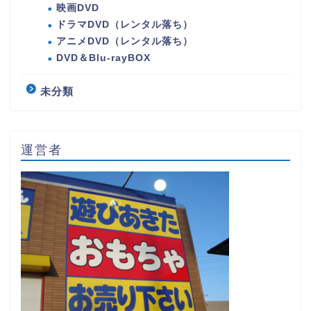
映画DVD
ドラマDVD（レンタル落ち）
アニメDVD（レンタル落ち）
DVD＆Blu-rayBOX
未分類
運営者