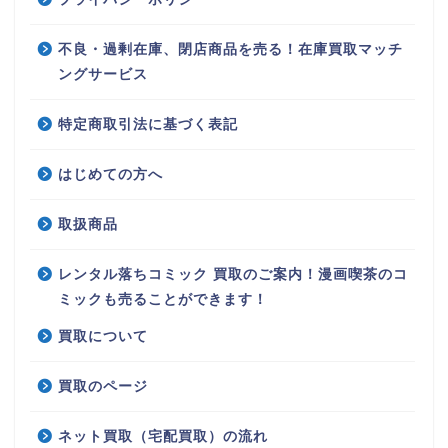
不良・過剰在庫、閉店商品を売る！在庫買取マッチ
ングサービス
特定商取引法に基づく表記
はじめての方へ
取扱商品
レンタル落ちコミック 買取のご案内！漫画喫茶のコ
ミックも売ることができます！
買取について
買取のページ
ネット買取（宅配買取）の流れ