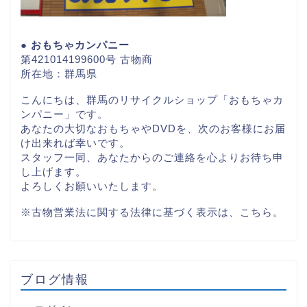
● おもちゃカンパニー
第421014199600号 古物商
所在地：群馬県
こんにちは、群馬のリサイクルショップ「おもちゃカ
ンパニー」です。
あなたの大切なおもちゃやDVDを、次のお客様にお届
け出来れば幸いです。
スタッフ一同、あなたからのご連絡を心よりお待ち申
し上げます。
よろしくお願いいたします。
※古物営業法に関する法律に基づく表示は、
こちら。
ブログ情報