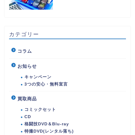
カテゴリー
コラム
お知らせ
キャンペーン
3つの安心・無料宣言
買取商品
コミックセット
CD
格闘技DVD＆Blu-ray
特撮DVD(レンタル落ち)