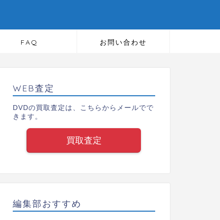
FAQ
お問い合わせ
WEB査定
DVDの買取査定は、こちらからメールでで
きます。
買取査定
編集部おすすめ