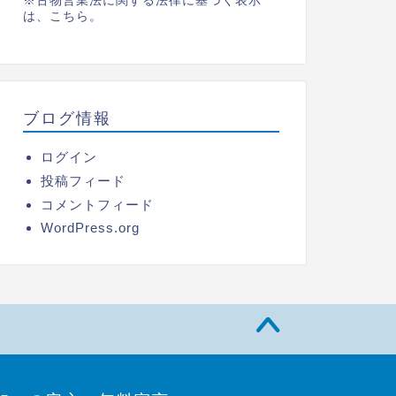
※古物営業法に関する法律に基づく表示
は、
こちら。
ブログ情報
ログイン
投稿フィード
コメントフィード
WordPress.org