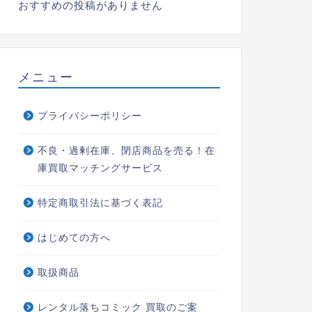
おすすめの投稿がありません
メニュー
プライバシーポリシー
不良・過剰在庫、閉店商品を売る！在
庫買取マッチングサービス
特定商取引法に基づく表記
はじめての方へ
取扱商品
レンタル落ちコミック 買取のご案