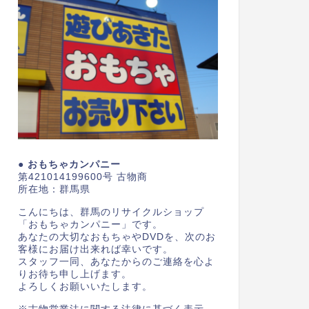
● おもちゃカンパニー
第421014199600号 古物商
所在地：群馬県
こんにちは、群馬のリサイクルショップ
「おもちゃカンパニー」です。
あなたの大切なおもちゃやDVDを、次のお
客様にお届け出来れば幸いです。
スタッフ一同、あなたからのご連絡を心よ
りお待ち申し上げます。
よろしくお願いいたします。