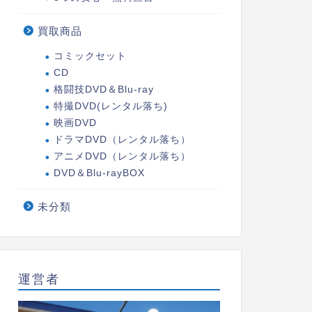
買取商品
コミックセット
CD
格闘技DVD＆Blu-ray
特撮DVD(レンタル落ち)
映画DVD
ドラマDVD（レンタル落ち）
アニメDVD（レンタル落ち）
DVD＆Blu-rayBOX
未分類
運営者