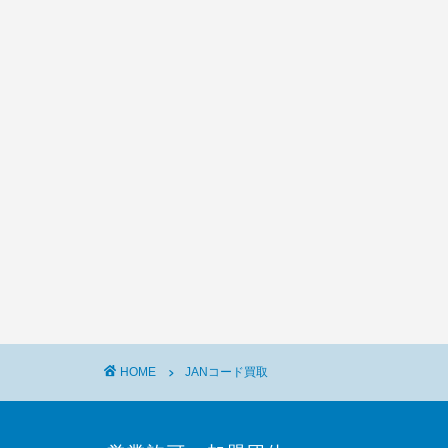
HOME
JANコード買取