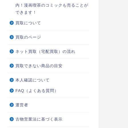
内！漫画喫茶のコミックも売ることが
できます！
買取について
買取のページ
ネット買取（宅配買取）の流れ
買取できない商品の目安
本人確認について
FAQ（よくある質問）
運営者
古物営業法に基づく表示